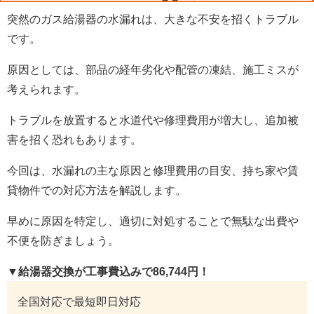
突然のガス給湯器の水漏れは、大きな不安を招くトラブル
です。
原因としては、部品の経年劣化や配管の凍結、施工ミスが
考えられます。
トラブルを放置すると水道代や修理費用が増大し、追加被
害を招く恐れもあります。
今回は、水漏れの主な原因と修理費用の目安、持ち家や賃
貸物件での対応方法を解説します。
早めに原因を特定し、適切に対処することで無駄な出費や
不便を防ぎましょう。
▼給湯器交換が工事費込みで86,744円！
全国対応で最短即日対応