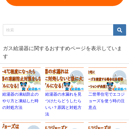
ガス給湯器に関するおすすめページを表示していま
す
給湯器の凍結防止の
給湯器の水漏れを見
二世帯住宅でエコジ
やり方と凍結した時
つけたらどうしたら
ョーズを使う時の注
の対処方法
いい？原因と対処方
意点
法