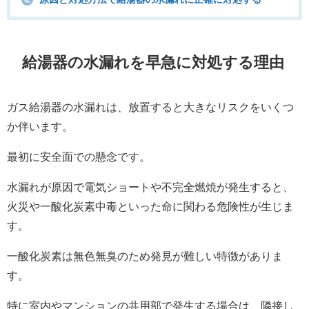
4.
給湯器の水漏れを早急に対処する理由
ガス給湯器の水漏れは、放置すると大きなリスクをいくつ
か伴います。
最初に安全面での懸念です。
水漏れが原因で電気ショートや不完全燃焼が発生すると、
火災や一酸化炭素中毒といった命に関わる危険性が生じま
す。
一酸化炭素は無色無臭のため発見が難しい特徴がありま
す。
特に室内やマンションの共用部で発生する場合は、隣接し