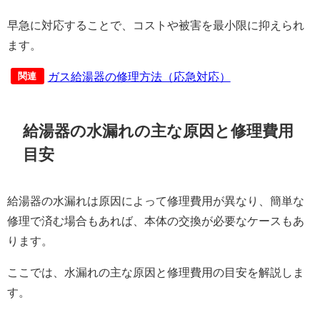
早急に対応することで、コストや被害を最小限に抑えられ
ます。
ガス給湯器の修理方法（応急対応）
関連
給湯器の水漏れの主な原因と修理費用
目安
給湯器の水漏れは原因によって修理費用が異なり、簡単な
修理で済む場合もあれば、本体の交換が必要なケースもあ
ります。
ここでは、水漏れの主な原因と修理費用の目安を解説しま
す。