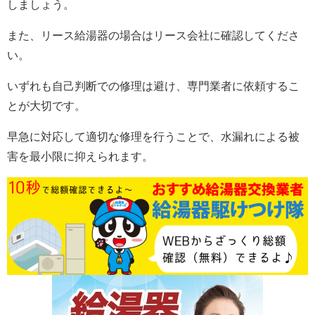
しましょう。
また、リース給湯器の場合はリース会社に確認してくださ
い。
いずれも自己判断での修理は避け、専門業者に依頼するこ
とが大切です。
早急に対応して適切な修理を行うことで、水漏れによる被
害を最小限に抑えられます。