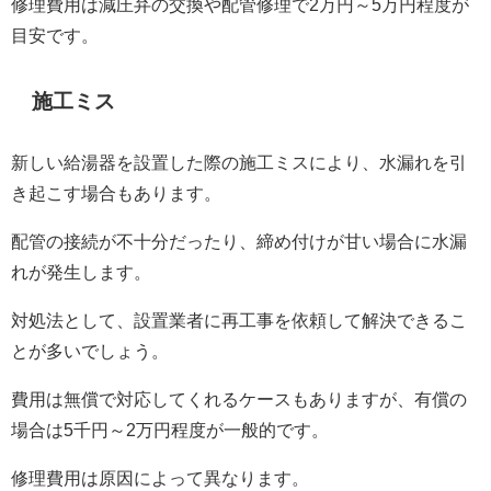
修理費用は減圧弁の交換や配管修理で2万円～5万円程度が
目安です。
施工ミス
新しい給湯器を設置した際の施工ミスにより、水漏れを引
き起こす場合もあります。
配管の接続が不十分だったり、締め付けが甘い場合に水漏
れが発生します。
対処法として、設置業者に再工事を依頼して解決できるこ
とが多いでしょう。
費用は無償で対応してくれるケースもありますが、有償の
場合は5千円～2万円程度が一般的です。
修理費用は原因によって異なります。