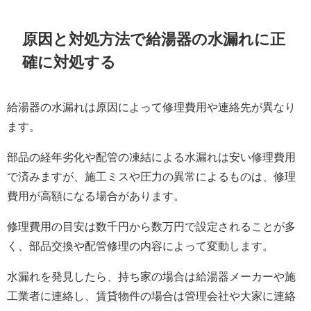
原因と対処方法で給湯器の水漏れに正
確に対処する
給湯器の水漏れは原因によって修理費用や連絡先が異なり
ます。
部品の経年劣化や配管の凍結による水漏れは安い修理費用
で済みますが、施工ミスや圧力の異常によるものは、修理
費用が高額になる場合があります。
修理費用の目安は数千円から数万円で設定されることが多
く、部品交換や配管修理の内容によって変動します。
水漏れを発見したら、持ち家の場合は給湯器メーカーや施
工業者に連絡し、賃貸物件の場合は管理会社や大家に連絡