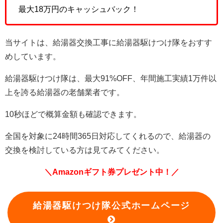
最大18万円のキャッシュバック！
当サイトは、給湯器交換工事に給湯器駆けつけ隊をおすす
めしています。
給湯器駆けつけ隊は、最大91%OFF、年間施工実績1万件以
上を誇る給湯器の老舗業者です。
10秒ほどで概算金額も確認できます。
全国を対象に24時間365日対応してくれるので、給湯器の
交換を検討している方は見てみてください。
＼Amazonギフト券プレゼント中！／
給湯器駆けつけ隊公式ホームページ