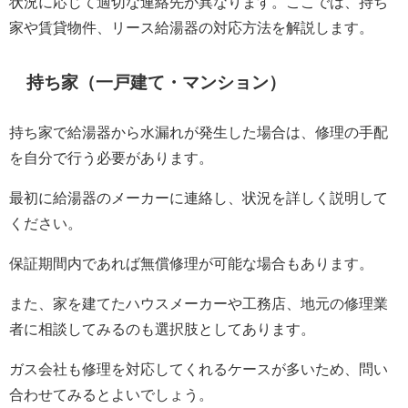
状況に応じて適切な連絡先が異なります。ここでは、持ち
家や賃貸物件、リース給湯器の対応方法を解説します。
持ち家（一戸建て・マンション）
持ち家で給湯器から水漏れが発生した場合は、修理の手配
を自分で行う必要があります。
最初に給湯器のメーカーに連絡し、状況を詳しく説明して
ください。
保証期間内であれば無償修理が可能な場合もあります。
また、家を建てたハウスメーカーや工務店、地元の修理業
者に相談してみるのも選択肢としてあります。
ガス会社も修理を対応してくれるケースが多いため、問い
合わせてみるとよいでしょう。