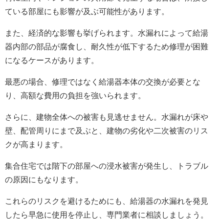
ている部屋にも影響が及ぶ可能性があります。
また、経済的な影響も挙げられます。水漏れによって給湯
器内部の部品が腐食し、耐久性が低下するため修理が困難
になるケースがあります。
最悪の場合、修理ではなく給湯器本体の交換が必要とな
り、高額な費用の負担を強いられます。
さらに、建物全体への被害も見逃せません。水漏れが床や
壁、配管周りにまで及ぶと、建物の劣化や二次被害のリス
クが高まります。
集合住宅では階下の部屋への浸水被害が発生し、トラブル
の原因にもなります。
これらのリスクを避けるためにも、給湯器の水漏れを発見
したら早急に使用を停止し、専門業者に相談しましょう。