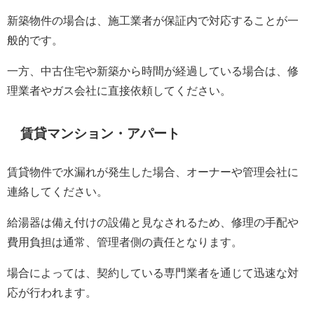
新築物件の場合は、施工業者が保証内で対応することが一
般的です。
一方、中古住宅や新築から時間が経過している場合は、修
理業者やガス会社に直接依頼してください。
賃貸マンション・アパート
賃貸物件で水漏れが発生した場合、オーナーや管理会社に
連絡してください。
給湯器は備え付けの設備と見なされるため、修理の手配や
費用負担は通常、管理者側の責任となります。
場合によっては、契約している専門業者を通じて迅速な対
応が行われます。