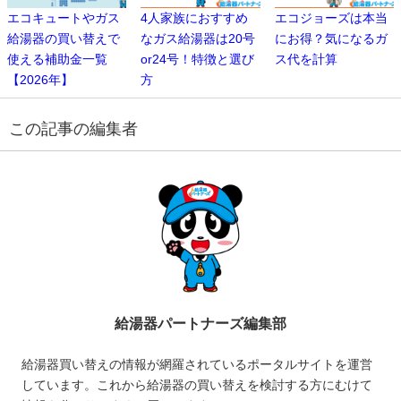
エコキュートやガス
4人家族におすすめ
エコジョーズは本当
給湯器の買い替えで
なガス給湯器は20号
にお得？気になるガ
使える補助金一覧
or24号！特徴と選び
ス代を計算
【2026年】
方
この記事の編集者
給湯器パートナーズ編集部
給湯器買い替えの情報が網羅されているポータルサイトを運営
しています。これから給湯器の買い替えを検討する方にむけて