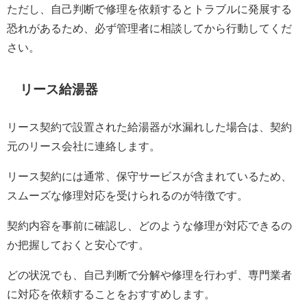
ただし、自己判断で修理を依頼するとトラブルに発展する
恐れがあるため、必ず管理者に相談してから行動してくだ
さい。
リース給湯器
リース契約で設置された給湯器が水漏れした場合は、契約
元のリース会社に連絡します。
リース契約には通常、保守サービスが含まれているため、
スムーズな修理対応を受けられるのが特徴です。
契約内容を事前に確認し、どのような修理が対応できるの
か把握しておくと安心です。
どの状況でも、自己判断で分解や修理を行わず、専門業者
に対応を依頼することをおすすめします。