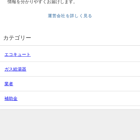
情報を分かりやすくお届けします。
運営会社を詳しく見る
カテゴリー
エコキュート
ガス給湯器
業者
補助金