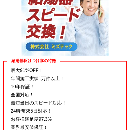
給湯器駆けつけ隊の特徴
最大91%OFF！
年間施工実績1万件以上！
10年保証！
全国対応！
最短当日のスピード対応！
24時間365日対応！
お客様満足度97.3%！
業界最安値保証！