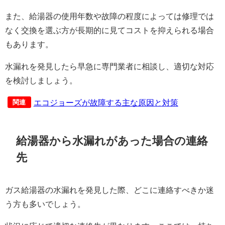
また、給湯器の使用年数や故障の程度によっては修理では
なく交換を選ぶ方が長期的に見てコストを抑えられる場合
もあります。
水漏れを発見したら早急に専門業者に相談し、適切な対応
を検討しましょう。
エコジョーズが故障する主な原因と対策
関連
給湯器から水漏れがあった場合の連絡
先
ガス給湯器の水漏れを発見した際、どこに連絡すべきか迷
う方も多いでしょう。