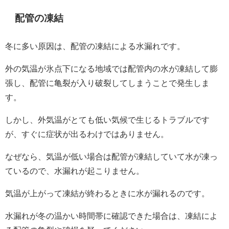
配管の凍結
冬に多い原因は、配管の凍結による水漏れです。
外の気温が氷点下になる地域では配管内の水が凍結して膨
張し、配管に亀裂が入り破裂してしまうことで発生しま
す。
しかし、外気温がとても低い気候で生じるトラブルです
が、すぐに症状が出るわけではありません。
なぜなら、気温が低い場合は配管が凍結していて水が凍っ
ているので、水漏れが起こりません。
気温が上がって凍結が終わるときに水が漏れるのです。
水漏れが冬の温かい時間帯に確認できた場合は、凍結によ