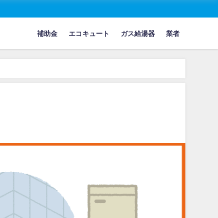
補助金
エコキュート
ガス給湯器
業者