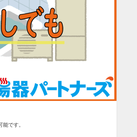
可能です。