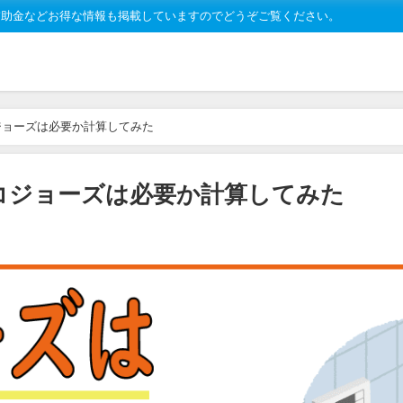
補助金などお得な情報も掲載していますのでどうぞご覧ください。
ジョーズは必要か計算してみた
コジョーズは必要か計算してみた