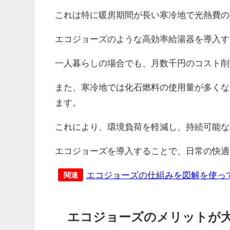
これは特に暖房期間が長い寒冷地で光熱費の
エコジョーズのような高効率給湯器を導入す
一人暮らしの場合でも、月数千円のコスト削
また、寒冷地では化石燃料の使用量が多くな
ます。
これにより、環境負荷を軽減し、持続可能な
エコジョーズを導入することで、日常の快適
エコジョーズの仕組みを図解を使っ
関連
エコジョーズのメリットが