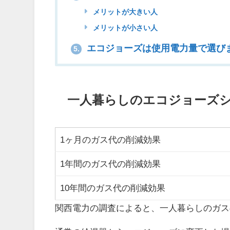
メリットが大きい人
メリットが小さい人
エコジョーズは使用電力量で選び
5.
一人暮らしのエコジョーズ
1ヶ月のガス代の削減効果
1年間のガス代の削減効果
10年間のガス代の削減効果
関西電力の調査によると、一人暮らしのガスの