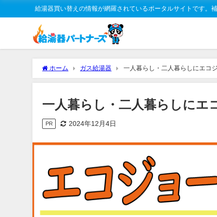
給湯器買い替えの情報が網羅されているポータルサイトです。
ホーム
ガス給湯器
一人暮らし・二人暮らしにエコ
一人暮らし・二人暮らしにエ
2024年12月4日
PR