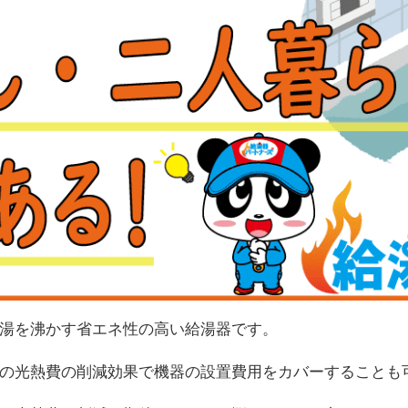
湯を沸かす省エネ性の高い給湯器です。
の光熱費の削減効果で機器の設置費用をカバーすることも