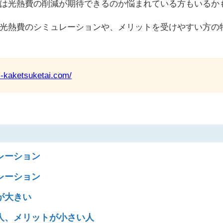
は光熱費の削減が期待できるのか悩まれている方もいるか
光熱費のシミュレーションや、メリットを受けやすい方の
ki-kaketsuketai.com/
レーション
レーション
が大きい
人、メリットが小さい人