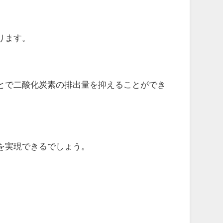
ります。
とで二酸化炭素の排出量を抑えることができ
を実現できるでしょう。