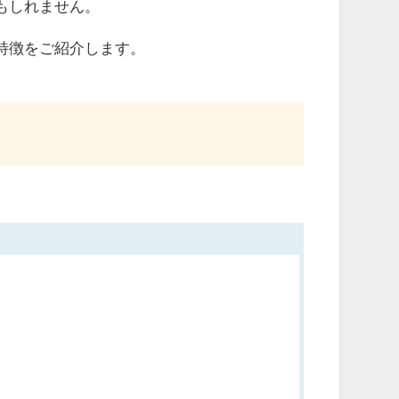
もしれません。
特徴をご紹介します。