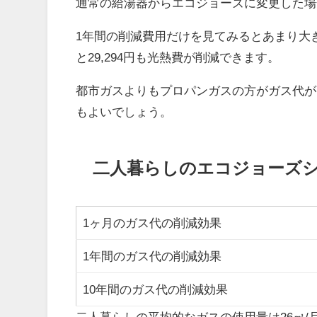
通常の給湯器からエコジョーズに変更した場合
1年間の削減費用だけを見てみるとあまり大
と29,294円も光熱費が削減できます。
都市ガスよりもプロパンガスの方がガス代が
もよいでしょう。
二人暮らしのエコジョーズ
1ヶ月のガス代の削減効果
1年間のガス代の削減効果
10年間のガス代の削減効果
二人暮らしの平均的なガスの使用量は26㎥/