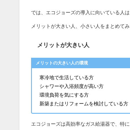
では、エコジョーズの導入に向いている人は
メリットが大きい人、小さい人をまとめてみ
メリットが大きい人
メリットの大きい人の環境
寒冷地で生活している方
シャワーや入浴頻度が高い方
環境負荷を気にする方
新築またはリフォームを検討している方
エコジョーズは高効率なガス給湯器で、特に