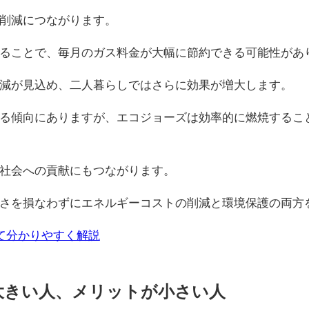
削減につながります。
ることで、毎月のガス料金が大幅に節約できる可能性があ
減が見込め、二人暮らしではさらに効果が増大します。
る傾向にありますが、エコジョーズは効率的に燃焼するこ
社会への貢献にもつながります。
さを損なわずにエネルギーコストの削減と環境保護の両方
て分かりやすく解説
大きい人、メリットが小さい人