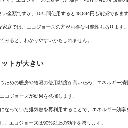
い金額ですが、10年間使用すると48,844円も削減できま
な家庭では、エコジョーズの方がお得な可能性もあります
てみると、わかりやすいかもしれません。
リットが大きい
つための暖房や給湯の使用頻度が高いため、エネルギー消
エコジョーズが効果を発揮します。
になっていた排気熱を再利用することで、エネルギー効率
し、エコジョーズは90%以上の効率を誇ります。