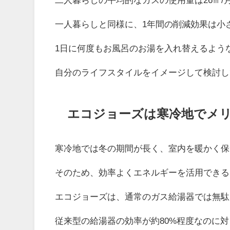
一人暮らしと同様に、1年間の削減効果は小さ
1日に何度もお風呂のお湯を入れ替えるよう
自分のライフスタイルをイメージして検討し
エコジョーズは寒冷地でメ
寒冷地では冬の期間が長く、室内を暖かく保
そのため、効率よくエネルギーを活用できる
エコジョーズは、通常のガス給湯器では無駄
従来型の給湯器の効率が約80%程度なのに対