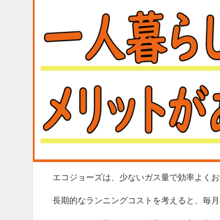
エコジョーズは、少ないガス量で効率よくお
長期的なランニングコストを考えると、毎月