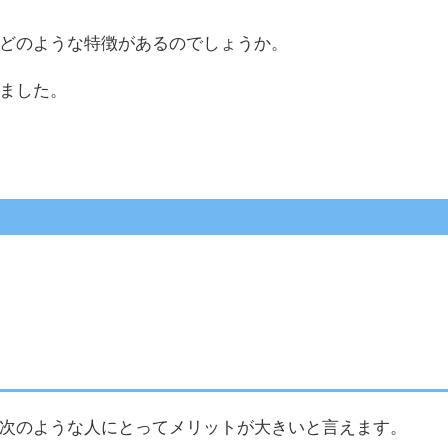
どのような特徴があるのでしょうか。
ました。
次のような人にとってメリットが大きいと言えます。