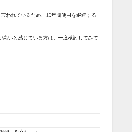
言われているため、10年間使用を継続する
が高いと感じている方は、一度検討してみて
の削減に役立ちます。