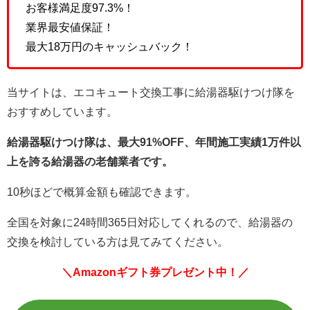
お客様満足度97.3%！
業界最安値保証！
最大18万円のキャッシュバック！
当サイトは、エコキュート交換工事に給湯器駆けつけ隊を
おすすめしています。
給湯器駆けつけ隊は、最大91%OFF、年間施工実績1万件以
上を誇る給湯器の老舗業者です。
10秒ほどで概算金額も確認できます。
全国を対象に24時間365日対応してくれるので、給湯器の
交換を検討している方は見てみてください。
＼Amazonギフト券プレゼント中！／