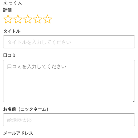
えっくん
評価
タイトル
口コミ
お名前（ニックネーム）
メールアドレス