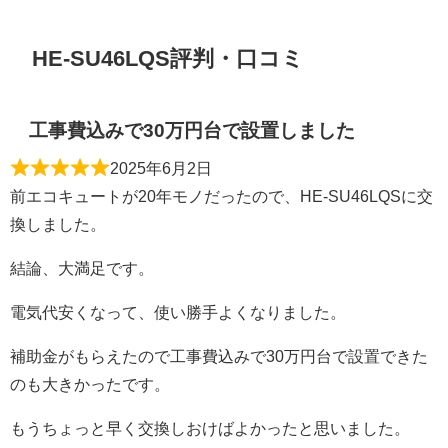
HE-SU46LQS評判・口コミ
工事費込みで30万円台で設置しました
2025年6月2日
前エコキュートが20年モノだったので、HE-SU46LQSに交
換しました。
結論、大満足です。
電気代安くなって、使い勝手よくなりました。
補助金がもらえたので工事費込みで30万円台で設置できた
のも大きかったです。
もうちょっと早く交換しおけばよかったと思いました。