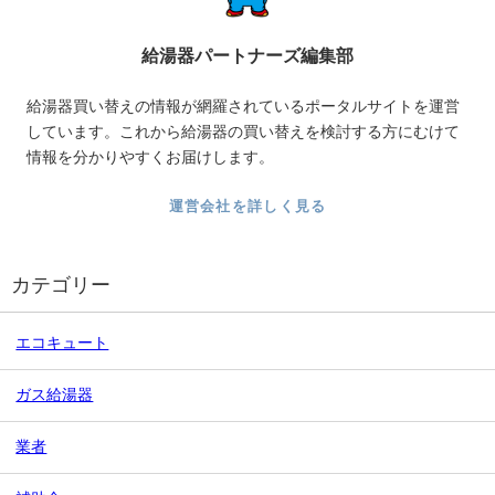
給湯器パートナーズ編集部
給湯器買い替えの情報が網羅されているポータルサイトを運営
しています。これから給湯器の買い替えを検討する方にむけて
情報を分かりやすくお届けします。
運営会社を詳しく見る
カテゴリー
エコキュート
ガス給湯器
業者