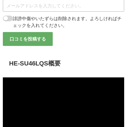
誹謗中傷やいたずらは削除されます。よろしければチ
ェックを入れてください。
口コミを投稿する
HE-SU46LQS概要