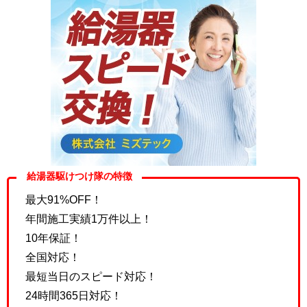
給湯器駆けつけ隊の特徴
最大91%OFF！
年間施工実績1万件以上！
10年保証！
全国対応！
最短当日のスピード対応！
24時間365日対応！