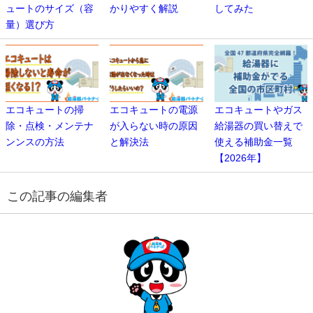
ュートのサイズ（容
かりやすく解説
してみた
量）選び方
エコキュートの掃
エコキュートの電源
エコキュートやガス
除・点検・メンテナ
が入らない時の原因
給湯器の買い替えで
ンンスの方法
と解決法
使える補助金一覧
【2026年】
この記事の編集者