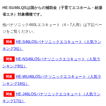
HE-SU46LQSは国からの補助金（子育てエコホーム・給湯
省エネ）対象機種です。
他パナソニック460Lエコキュート（4～7人用）は下記ペー
ジをご覧ください。
HE-S46LQSパナソニックエコキュート（人気ラン
関連
キング3位）
HE-NS46LQSパナソニックエコキュート（人気ラ
関連
ンキング8位）
HE-WU46LQSパナソニックエコキュート（人気ラ
関連
ンキング16位）
HE-J46LQSパナソニックエコキュート（人気ラン
関連
キング17位）