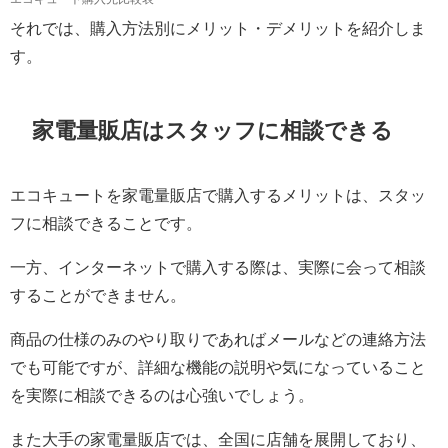
それでは、購入方法別にメリット・デメリットを紹介しま
す。
家電量販店はスタッフに相談できる
エコキュートを家電量販店で購入するメリットは、スタッ
フに相談できることです。
一方、インターネットで購入する際は、実際に会って相談
することができません。
商品の仕様のみのやり取りであればメールなどの連絡方法
でも可能ですが、詳細な機能の説明や気になっていること
を実際に相談できるのは心強いでしょう。
また大手の家電量販店では、全国に店舗を展開しており、