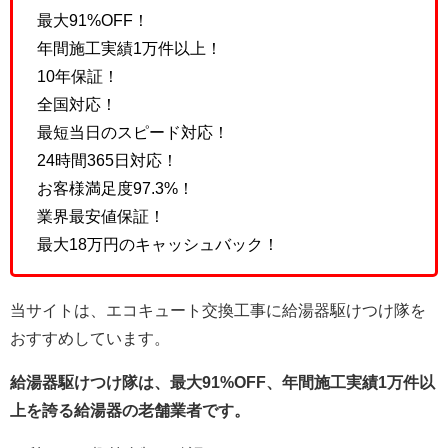
最大91%OFF！
年間施工実績1万件以上！
10年保証！
全国対応！
最短当日のスピード対応！
24時間365日対応！
お客様満足度97.3%！
業界最安値保証！
最大18万円のキャッシュバック！
当サイトは、エコキュート交換工事に給湯器駆けつけ隊を
おすすめしています。
給湯器駆けつけ隊は、最大91%OFF、年間施工実績1万件以
上を誇る給湯器の老舗業者です。