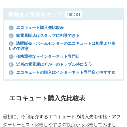
興味ある箇所をタップ
[
閉じる
]
エコキュート購入先比較表
1.
家電量販店はスタッフに相談できる
2.
訪問販売・ホームセンターのエコキュートは相場より高
3.
いので注意
価格重視ならインターネット専門店
4.
近所の電器屋は万が一のトラブル時に安心
5.
エコキュートの購入はインターネット専門店がおすすめ
6.
エコキュート購入先比較表
最初に、今回紹介するエコキュートの購入先を価格・アフ
ターサービス・比較しやすさの観点から比較してみまし