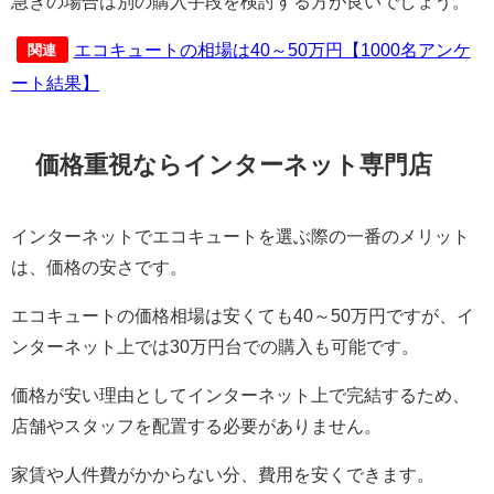
急ぎの場合は別の購入手段を検討する方が良いでしょう。
エコキュートの相場は40～50万円【1000名アンケ
関連
ート結果】
価格重視ならインターネット専門店
インターネットでエコキュートを選ぶ際の一番のメリット
は、価格の安さです。
エコキュートの価格相場は安くても40～50万円ですが、イ
ンターネット上では30万円台での購入も可能です。
価格が安い理由としてインターネット上で完結するため、
店舗やスタッフを配置する必要がありません。
家賃や人件費がかからない分、費用を安くできます。