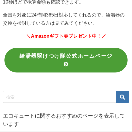
10秒ほどで概算金額も確認できます。
全国を対象に24時間365日対応してくれるので、給湯器の
交換を検討している方は見てみてください。
＼Amazonギフト券プレゼント中！／
給湯器駆けつけ隊公式ホームページ
エコキュートに関するおすすめのページを表示して
います