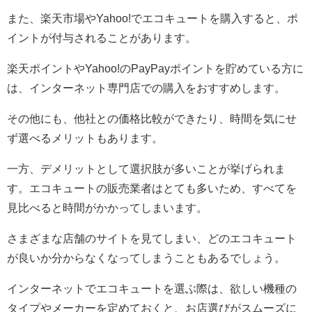
また、楽天市場やYahoo!でエコキュートを購入すると、ポ
イントが付与されることがあります。
楽天ポイントやYahoo!のPayPayポイントを貯めている方に
は、インターネット専門店での購入をおすすめします。
その他にも、他社との価格比較ができたり、時間を気にせ
ず選べるメリットもあります。
一方、デメリットとして選択肢が多いことが挙げられま
す。エコキュートの販売業者はとても多いため、すべてを
見比べると時間がかかってしまいます。
さまざまな店舗のサイトを見てしまい、どのエコキュート
が良いか分からなくなってしまうこともあるでしょう。
インターネットでエコキュートを選ぶ際は、欲しい機種の
タイプやメーカーを定めておくと、お店選びがスムーズに