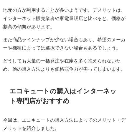
地元の方が利用することが多いようです。デメリットは、
インターネット販売業者や家電量販店と比べると、価格が
割高の傾向があります。
また商品ラインナップが少ない場合もあり、希望のメーカ
ーや機種によっては選択できない場合もあるでしょう。
どうしても大量の一括発注や在庫を多く抱えられないた
め、他の購入方法よりも価格競争力が劣ってしまいます。
エコキュートの購入はインターネッ
ト専門店がおすすめ
今回は、エコキュートの購入方法によってのメリット・デ
メリットを紹介しました。