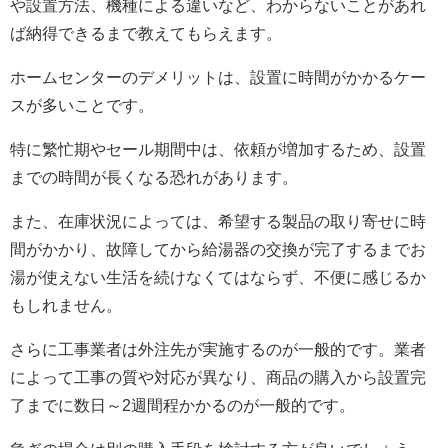
や設置方法、機種による違いなど、わからないことがあれ
ば納得できるまで教えてもらえます。
ホームセンターのデメリットは、設置に時間がかかるケー
スが多いことです。
特に繁忙期やセール期間中は、依頼が増加するため、設置
までの時間が長くなる恐れがあります。
また、在庫状況によっては、希望する製品の取り寄せに時
間がかかり、故障してから給湯器の交換が完了するまでお
湯が使えない生活を続けなくてはならず、不便に感じるか
もしれません。
さらに工事業者は外注先が実施するのが一般的です。業者
によって工事の質や対応が異なり、商品の購入から設置完
了までに数日～2週間程かかるのが一般的です。