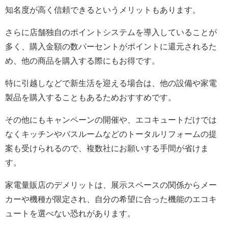
知名度が高く信頼できるというメリットもあります。
さらに店舗独自のポイントシステムを導入していることが
多く、購入金額の数パーセントがポイントに還元されるた
め、他の商品を購入する際にもお得です。
特に引越しなどで新生活を迎える場合は、他の設備や家電
製品を購入することもあるためおすすめです。
その他にもキャンペーンの開催や、エコキュートだけでは
なくキッチンやバスルームなどのトータルリフォームの提
案も受けられるので、複数社にお願いする手間が省けま
す。
家電量販店のデメリットは、展示スペースの関係からメー
カーや機種が限定され、自分の希望に合った機能のエコキ
ュートを選べない恐れがあります。