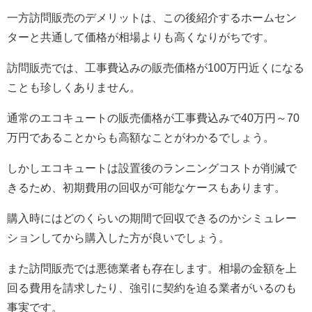
一方訪問販売のデメリットは、この後紹介するホームセン
ターと共通して価格が相場よりも高くなりがちです。
訪問販売では、工事費込みの販売価格が100万円近くになる
ことも珍しくありません。
通常のエコキュートの販売価格が工事費込みで40万円～70
万円であることからも高額なことがわかるでしょう。
しかしエコキュートは設置後のランニングコストが削減で
きるため、初期費用の回収が可能なケースもあります。
購入時にはどのくらいの期間で回収できるのかシミュレー
ションしてから購入した方が良いでしょう。
また訪問販売では悪徳業者も存在します。相場の金額を上
回る費用を請求したり、強引に契約を迫る業者がいるのも
事実です。