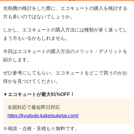
光熱費の検討をした際に、エコキュートの購入を検討する
方も多いのではないでしょうか。
しかし、エコキュートの購入方法には種類が多く迷ってし
まう方もいるかもしれません。
今回はエコキュートの購入方法のメリット・デメリットを
紹介します。
ぜひ参考にしてもらい、エコキュートをどこで買うのがお
得かを見つけてください。
▼エコキュートが最大91%OFF！
全国対応で最短即日対応
https://kyutouki-kaketsuketai.com/
※相談・点検・見積もり無料です。