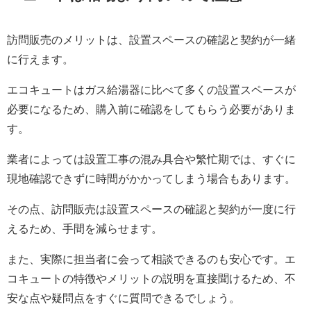
訪問販売のメリットは、設置スペースの確認と契約が一緒
に行えます。
エコキュートはガス給湯器に比べて多くの設置スペースが
必要になるため、購入前に確認をしてもらう必要がありま
す。
業者によっては設置工事の混み具合や繁忙期では、すぐに
現地確認できずに時間がかかってしまう場合もあります。
その点、訪問販売は設置スペースの確認と契約が一度に行
えるため、手間を減らせます。
また、実際に担当者に会って相談できるのも安心です。エ
コキュートの特徴やメリットの説明を直接聞けるため、不
安な点や疑問点をすぐに質問できるでしょう。