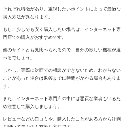
それぞれ特徴があり、重視したいポイントによって最適な
購入方法が異なります。
もし、少しでも安く購入したい場合は、インターネット専
門店での購入がおすすめです。
他のサイトとも見比べられるので、自分の欲しい機種が選
べるでしょう。
しかし、実際に対面での相談ができないため、わからない
ことがあった場合は返答までに時間がかかる場合もありま
す。
また、インターネット専門店の中には悪質な業者もいるた
め注意して購入しましょう。
レビューなどの口コミや、購入したことがある方から評判
を聞いて選ぶのも有効な方法です。