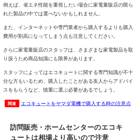
例えば、省エネ性能を重視したい場合に家電量販店の限ら
れた製品の中では選べないかもしれません。
また、インターネットや専門業者から購入するよりも購入
費用が割高になってしまう点も注意してください。
さらに家電量販店のスタッフは、さまざまな家電製品を取
り扱うため商品知識にも限界があります。
スタッフによってはエコキュートに関する専門知識が不十
分な方もいるため、購入したことがある友人からアドバイ
スをもらうなど、慎重に選ぶ必要があるでしょう。
エコキュートをヤマダ電機で購入する時の注意点
関連
訪問販売・ホームセンターのエコキ
ュートは相場より高いので注意