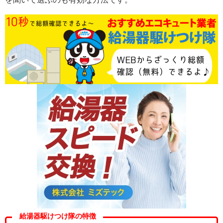
給湯器駆けつけ隊の特徴