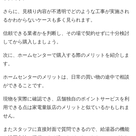
さらに、見積り内容が不透明でどのような工事が実施され
るかわからないケースも多く見られます。
信頼できる業者かを判断し、その場で契約せずに十分検討
してから購入しましょう。
次に、ホームセンターで購入する際のメリットを紹介しま
す。
ホームセンターのメリットは、日常の買い物の途中で相談
ができることです。
現物を実際に確認でき、店舗独自のポイントサービスを利
用できる点は家電量販店のメリットと似ているかもしれま
せん。
またスタッフに直接対面で質問できるので、給湯器の機能