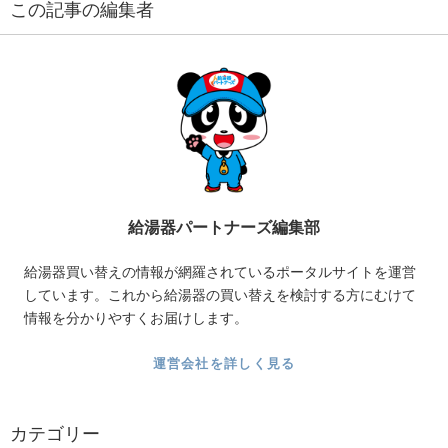
この記事の編集者
給湯器パートナーズ編集部
給湯器買い替えの情報が網羅されているポータルサイトを運営
しています。これから給湯器の買い替えを検討する方にむけて
情報を分かりやすくお届けします。
運営会社を詳しく見る
カテゴリー