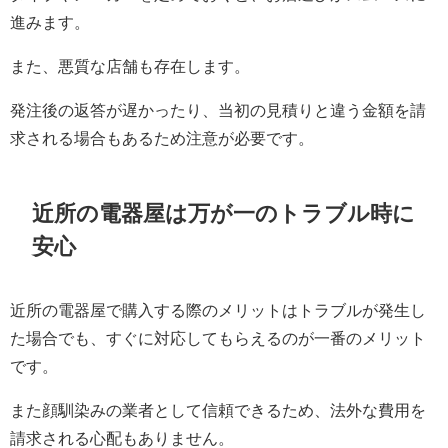
進みます。
また、悪質な店舗も存在します。
発注後の返答が遅かったり、当初の見積りと違う金額を請
求される場合もあるため注意が必要です。
近所の電器屋は万が一のトラブル時に
安心
近所の電器屋で購入する際のメリットはトラブルが発生し
た場合でも、すぐに対応してもらえるのが一番のメリット
です。
また顔馴染みの業者として信頼できるため、法外な費用を
請求される心配もありません。