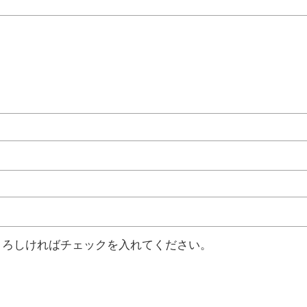
よろしければチェックを入れてください。