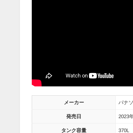
メーカー
パナ
発売日
2023
タンク容量
370L