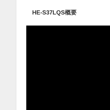
HE-S37LQS概要