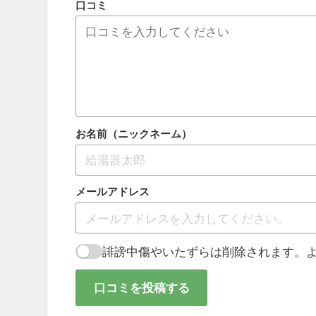
口コミ
お名前（ニックネーム）
メールアドレス
誹謗中傷やいたずらは削除されます。
口コミを投稿する