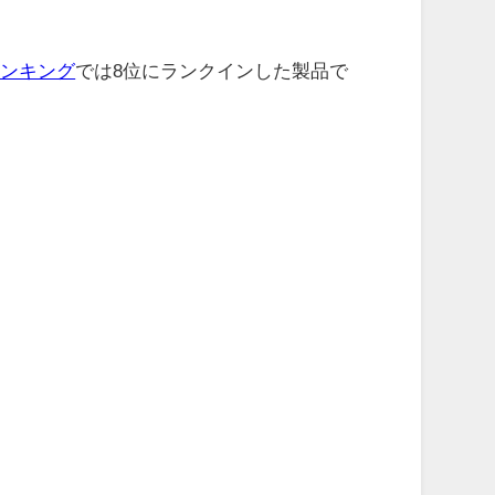
ランキング
では8位にランクインした製品で