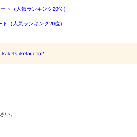
キュート（人気ランキング20位）
ュート（人気ランキング20位）
ki-kaketsuketai.com/
さい。