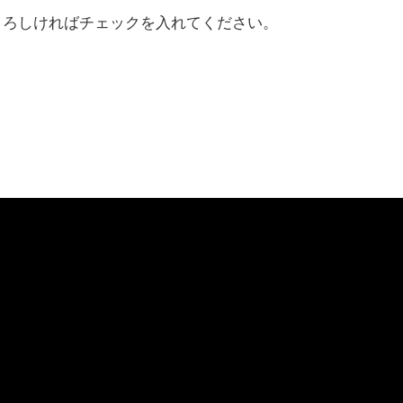
よろしければチェックを入れてください。