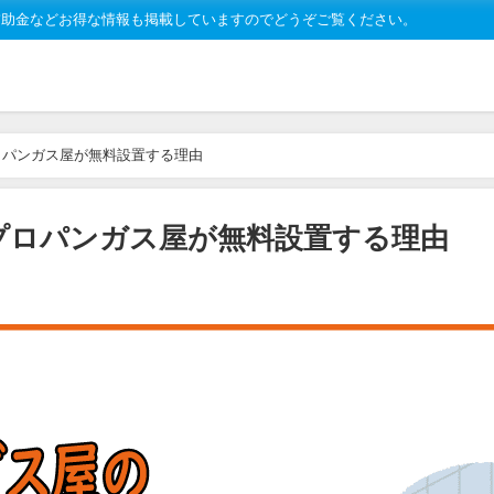
補助金などお得な情報も掲載していますのでどうぞご覧ください。
ロパンガス屋が無料設置する理由
プロパンガス屋が無料設置する理由