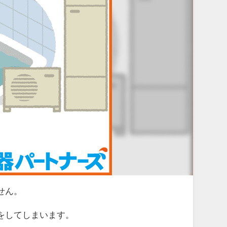
せん。
をしてしまいます。