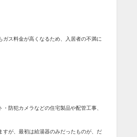
もガス料金が高くなるため、入居者の不満に
ト・防犯カメラなどの住宅製品や配管工事、
ますが、最初は給湯器のみだったものが、だ