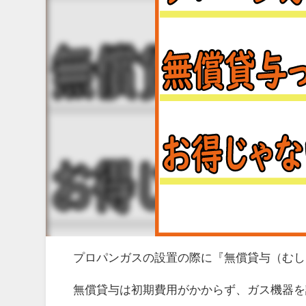
プロパンガスの設置の際に『無償貸与（むし
無償貸与は初期費用がかからず、ガス機器を