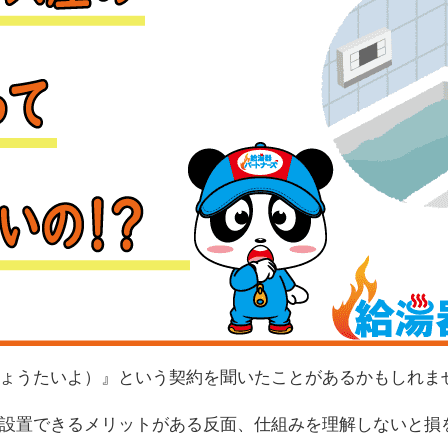
ょうたいよ）』という契約を聞いたことがあるかもしれま
設置できるメリットがある反面、仕組みを理解しないと損