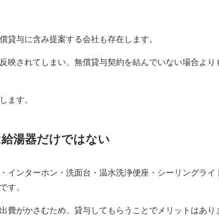
償貸与に含み提案する会社も存在します。
反映されてしまい、無償貸与契約を結んでいない場合より
します。
は給湯器だけではない
・インターホン・洗面台・温水洗浄便座・シーリングライ
です。
出費がかさむため、貸与してもらうことでメリットはあり