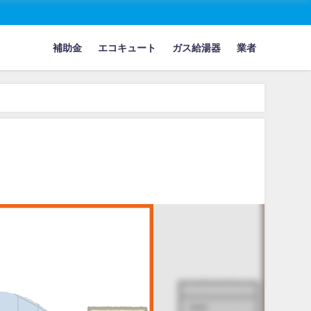
補助金
エコキュート
ガス給湯器
業者