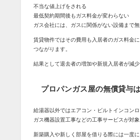
不当な値上げをされる
最低契約期間後もガス料金が変わらない
ガス会社には、ガスに関係がない設備まで無
賃貸物件ではその費用も入居者のガス料金に
つながります。
結果として退去者の増加や新規入居者が減少
プロパンガス屋の無償貸与
給湯器以外ではエアコン・ビルトインコンロ
ガス機器設置工事などの工事サービスが対象
新築購入や新しく部屋を借りる際には一度に