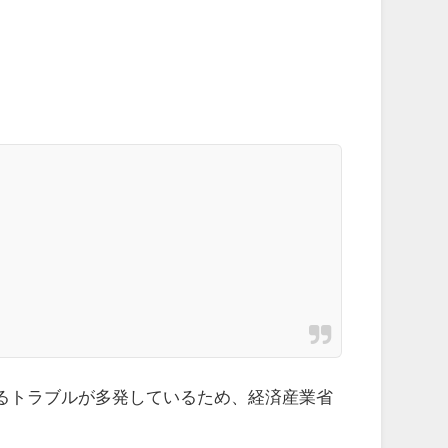
るトラブルが多発しているため、経済産業省