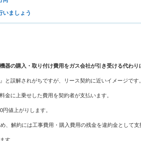
行いましょう
機器の購入・取り付け費用をガス会社が引き受ける代わり
』と誤解されがちですが、リース契約に近いイメージです
料金に上乗せした費用を契約者が支払います。
0円値上がりします。
るため、解約には工事費用・購入費用の残金を違約金として
ます。