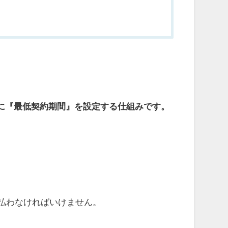
に『最低契約期間』を設定する仕組みです。
。
支払わなければいけません。