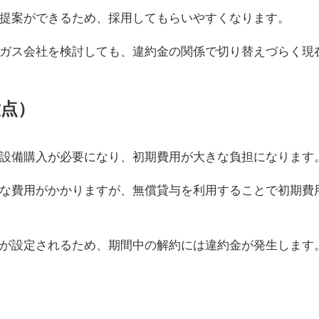
提案ができるため、採用してもらいやすくなります。
ガス会社を検討しても、違約金の関係で切り替えづらく現
意点）
設備購入が必要になり、初期費用が大きな負担になります
な費用がかかりますが、無償貸与を利用することで初期費
が設定されるため、期間中の解約には違約金が発生します