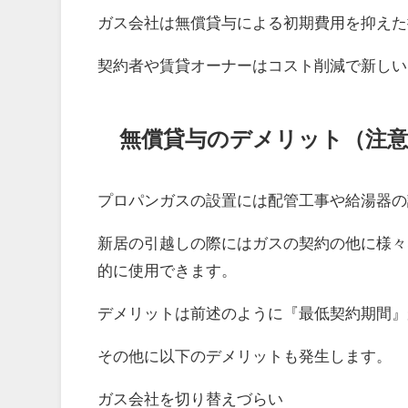
ガス会社は無償貸与による初期費用を抑えた
契約者や賃貸オーナーはコスト削減で新しい
無償貸与のデメリット（注
プロパンガスの設置には配管工事や給湯器の
新居の引越しの際にはガスの契約の他に様々
的に使用できます。
デメリットは前述のように『最低契約期間』
その他に以下のデメリットも発生します。
ガス会社を切り替えづらい