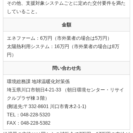
その他、支援対象システムごとに定めた交付要件を満た
していること。
金額
エネファーム：6万円（市外業者の場合は5万円）
太陽熱利用システム：16万円（市外業者の場合は8万
円）
問い合わせ先
環境総務課 地球温暖化対策係
埼玉県川口市朝日4-21-33 （朝日環境センター・リサイ
クルプラザ棟３階）
(郵送先:〒332-8601 川口市青木2-1-1)
TEL：048-228-5320
FAX：048-228-5382