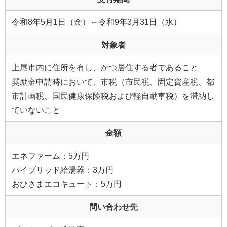
令和8年5月1日（金）～令和9年3月31日（水）
対象者
上尾市内に住所を有し、かつ居住する者であること
奨励金申請時において、市税（市民税、固定資産税、都
市計画税、国民健康保険税および軽自動車税）を滞納し
ていないこと
金額
エネファーム：5万円
ハイブリッド給湯器：3万円
おひさまエコキュート：5万円
問い合わせ先