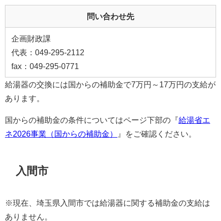
問い合わせ先
企画財政課
代表：049-295-2112
fax：049-295-0771
給湯器の交換には国からの補助金で7万円～17万円の支給が
あります。
国からの補助金の条件についてはページ下部の『
給湯省エ
ネ2026事業（国からの補助金）
』をご確認ください。
入間市
※現在、埼玉県入間市では給湯器に関する補助金の支給は
ありません。