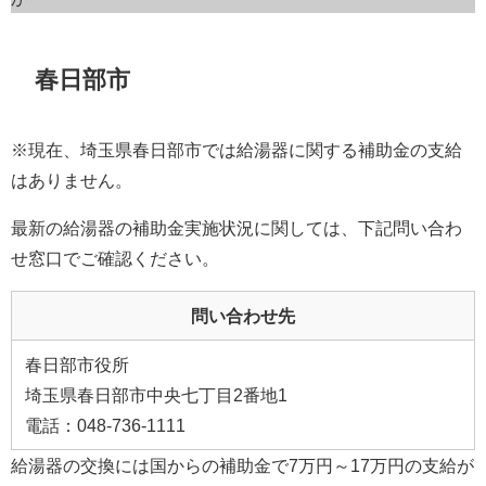
春日部市
※現在、埼玉県春日部市では給湯器に関する補助金の支給
はありません。
最新の給湯器の補助金実施状況に関しては、下記問い合わ
せ窓口でご確認ください。
問い合わせ先
春日部市役所
埼玉県春日部市中央七丁目2番地1
電話：048-736-1111
給湯器の交換には国からの補助金で7万円～17万円の支給が