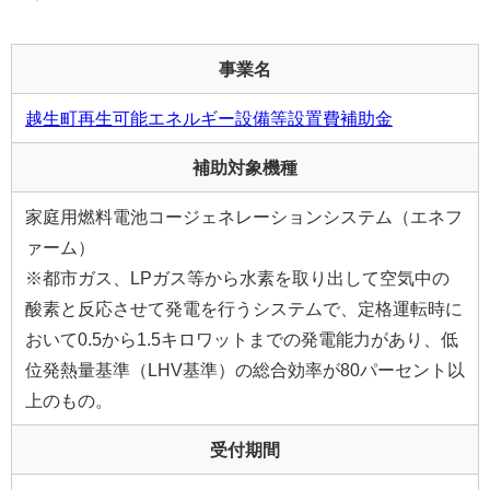
事業名
越生町再生可能エネルギー設備等設置費補助金
補助対象機種
家庭用燃料電池コージェネレーションシステム（エネフ
ァーム）
※都市ガス、LPガス等から水素を取り出して空気中の
酸素と反応させて発電を行うシステムで、定格運転時に
おいて0.5から1.5キロワットまでの発電能力があり、低
位発熱量基準（LHV基準）の総合効率が80パーセント以
上のもの。
受付期間