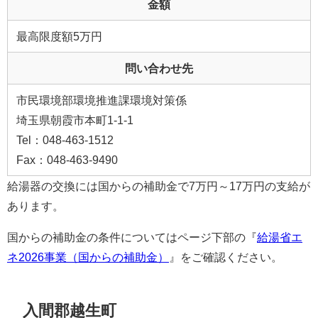
金額
最高限度額5万円
問い合わせ先
市民環境部環境推進課環境対策係
埼玉県朝霞市本町1-1-1
Tel：048-463-1512
Fax：048-463-9490
給湯器の交換には国からの補助金で7万円～17万円の支給が
あります。
国からの補助金の条件についてはページ下部の『
給湯省エ
ネ2026事業（国からの補助金）
』をご確認ください。
入間郡越生町