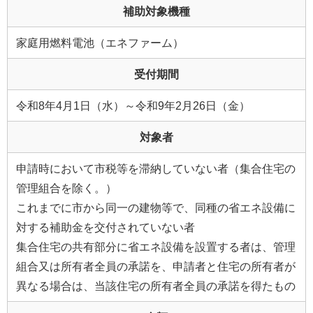
補助対象機種
家庭用燃料電池（エネファーム）
受付期間
令和8年4月1日（水）～令和9年2月26日（金）
対象者
申請時において市税等を滞納していない者（集合住宅の
管理組合を除く。）
これまでに市から同一の建物等で、同種の省エネ設備に
対する補助金を交付されていない者
集合住宅の共有部分に省エネ設備を設置する者は、管理
組合又は所有者全員の承諾を、申請者と住宅の所有者が
異なる場合は、当該住宅の所有者全員の承諾を得たもの