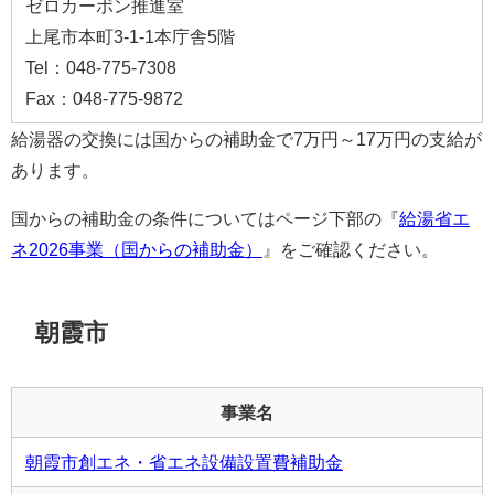
ゼロカーボン推進室
上尾市本町3-1-1本庁舎5階
Tel：048-775-7308
Fax：048-775-9872
給湯器の交換には国からの補助金で7万円～17万円の支給が
あります。
国からの補助金の条件についてはページ下部の『
給湯省エ
ネ2026事業（国からの補助金）
』をご確認ください。
朝霞市
事業名
朝霞市創エネ・省エネ設備設置費補助金