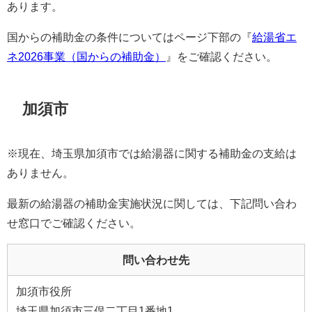
あります。
国からの補助金の条件についてはページ下部の『
給湯省エ
ネ2026事業（国からの補助金）
』をご確認ください。
加須市
※現在、埼玉県加須市では給湯器に関する補助金の支給は
ありません。
最新の給湯器の補助金実施状況に関しては、下記問い合わ
せ窓口でご確認ください。
問い合わせ先
加須市役所
埼玉県加須市三俣二丁目1番地1