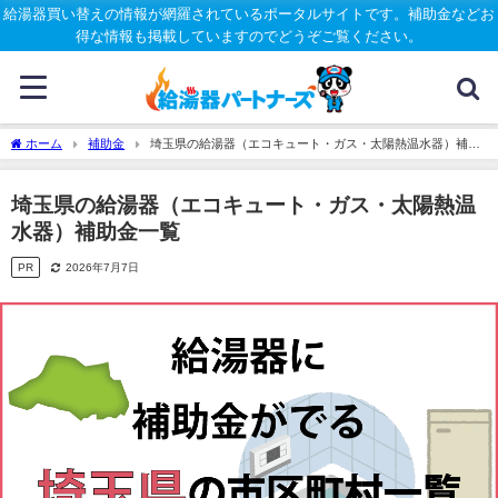
給湯器買い替えの情報が網羅されているポータルサイトです。補助金などお
得な情報も掲載していますのでどうぞご覧ください。
ホーム
補助金
埼玉県の給湯器（エコキュート・ガス・太陽熱温水器）補助
金一覧
埼玉県の給湯器（エコキュート・ガス・太陽熱温
水器）補助金一覧
PR
2026年7月7日