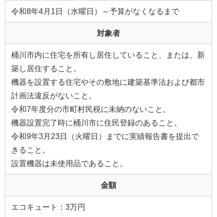
令和8年4月1日（水曜日）～予算がなくなるまで
対象者
桶川市内に住宅を所有し居住していること、または、新
築し居住すること。
機器を設置する住宅やその敷地に建築基準法および都市
計画法違反がないこと。
令和7年度分の市町村民税に未納のないこと。
機器設置完了時に桶川市に住民登録のあること。
令和9年3月23日（火曜日）までに実績報告書を提出で
きること。
設置機器は未使用品であること。
金額
エコキュート：3万円