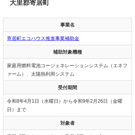
大里郡寄居町
事業名
寄居町エコハウス推進事業補助金
補助対象機種
家庭用燃料電池コージェネレーションシステム（エネフ
ァーム）、太陽熱利用システム
受付期間
令和8年4月1日（水曜日）から令和9年2月26日（金曜
日）まで
対象者