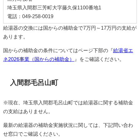
埼玉県入間郡三芳町大字藤久保1100番地1
電話：049-258-0019
給湯器の交換には国からの補助金で7万円～17万円の支給が
あります。
国からの補助金の条件についてはページ下部の『
給湯省エ
ネ2026事業（国からの補助金）
』をご確認ください。
入間郡毛呂山町
※現在、埼玉県入間郡毛呂山町では給湯器に関する補助金
の支給はありません。
最新の給湯器の補助金実施状況に関しては、下記問い合わ
せ窓口でご確認ください。