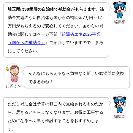
埼玉県は30箇所の自治体で補助金がもらえます。
補
助金支給のない自治体も国からの補助金7万円～17
編集部
万円がもらえるので安心してください。国からの補
助金に関してはページ下部『
給湯省エネ2026事業
（国からの補助金）
』で紹介していますので、参考
にしてください。
そんなにもらえるなら負担なく新しい給湯器に交換
できるわね！
お客さん
ただし補助金は予算の範囲内で支給されるものだか
ら、尽きるともらえなくなります。お得に工事する
編集部
ためになるべく早く検討することをおすすめしま
す。