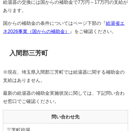
給湯器の交換には国からの補助金で7万円～17万円の支給が
あります。
国からの補助金の条件についてはページ下部の『
給湯省エ
ネ2026事業（国からの補助金）
』をご確認ください。
入間郡三芳町
※現在、埼玉県入間郡三芳町では給湯器に関する補助金の
支給はありません。
最新の給湯器の補助金実施状況に関しては、下記問い合わ
せ窓口でご確認ください。
問い合わせ先
三芳町役場