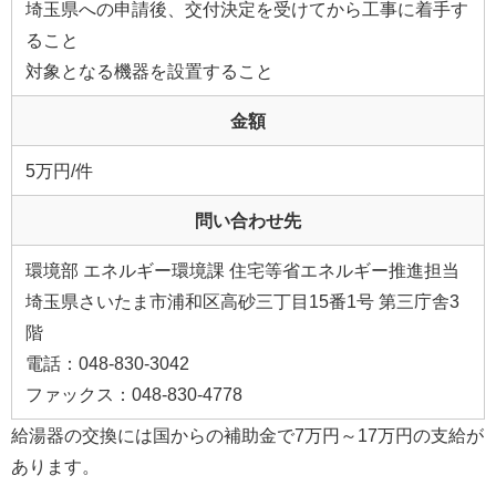
埼玉県への申請後、交付決定を受けてから工事に着手す
ること
対象となる機器を設置すること
金額
5万円/件
問い合わせ先
環境部 エネルギー環境課 住宅等省エネルギー推進担当
埼玉県さいたま市浦和区高砂三丁目15番1号 第三庁舎3
階
電話：048-830-3042
ファックス：048-830-4778
給湯器の交換には国からの補助金で7万円～17万円の支給が
あります。