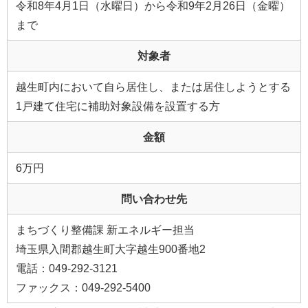
令和8年4月1日（水曜日）から令和9年2月26日（金曜）
まで
対象者
越生町内において自ら居住し、または居住しようとする
1戸建て住宅に補助対象設備を設置する方
金額
6万円
問い合わせ先
まちづくり整備課 新エネルギー担当
埼玉県入間郡越生町大字越生900番地2
電話：049-292-3121
ファックス：049-292-5400