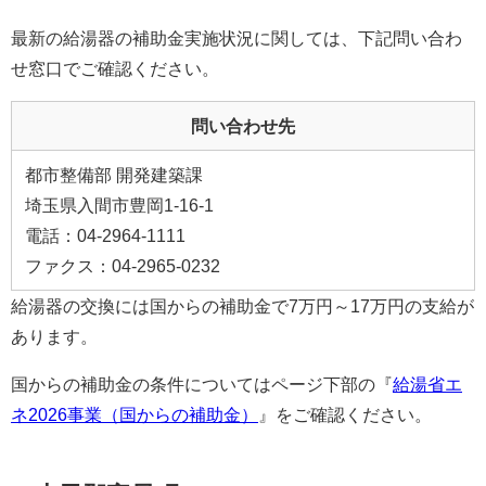
最新の給湯器の補助金実施状況に関しては、下記問い合わ
せ窓口でご確認ください。
問い合わせ先
都市整備部 開発建築課
埼玉県入間市豊岡1-16-1
電話：04-2964-1111
ファクス：04-2965-0232
給湯器の交換には国からの補助金で7万円～17万円の支給が
あります。
国からの補助金の条件についてはページ下部の『
給湯省エ
ネ2026事業（国からの補助金）
』をご確認ください。