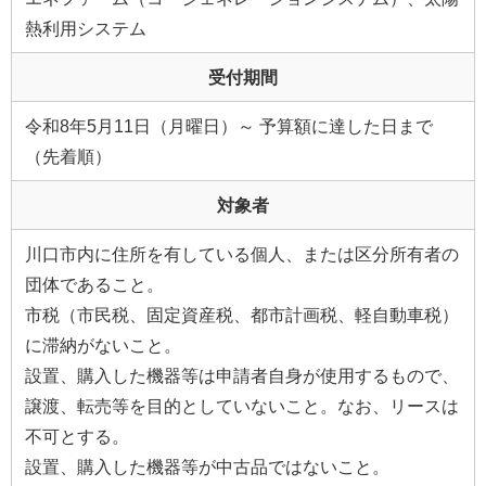
熱利用システム
受付期間
令和8年5月11日（月曜日）～ 予算額に達した日まで
（先着順）
対象者
川口市内に住所を有している個人、または区分所有者の
団体であること。
市税（市民税、固定資産税、都市計画税、軽自動車税）
に滞納がないこと。
設置、購入した機器等は申請者自身が使用するもので、
譲渡、転売等を目的としていないこと。なお、リースは
不可とする。
設置、購入した機器等が中古品ではないこと。