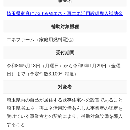
事業名
埼玉県家庭における省エネ・再エネ活用設備導入補助金
補助対象機種
エネファーム（家庭用燃料電池）
受付期間
令和8年5月18日（月曜日）から令和9年1月29日（金曜
日）まで（予定件数3,100件程度）
対象者
埼玉県内の自己が居住する既存住宅への設置であること
埼玉県省エネ・再エネ活用設備あんしん事業者の認定を
受けている事業者との契約により、補助対象設備を導入
すること